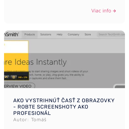
Viac info
AKO VYSTRIHNÚŤ ČASŤ Z OBRAZOVKY
- ROBTE SCREENSHOTY AKO
PROFESIONÁL
Autor: Tomáš