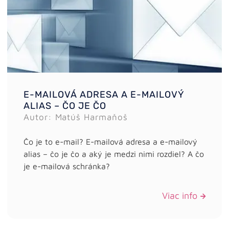
E-MAILOVÁ ADRESA A E-MAILOVÝ
ALIAS – ČO JE ČO
Autor: Matúš Harmaňoš
Čo je to e-mail? E-mailová adresa a e-mailový
alias – čo je čo a aký je medzi nimi rozdiel? A čo
je e-mailová schránka?
Viac info