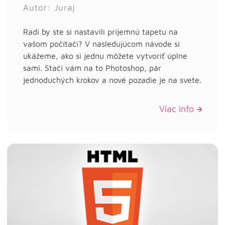
Autor: Juraj
Radi by ste si nastavili príjemnú tapetu na
vašom počítači? V nasledujúcom návode si
ukážeme, ako si jednu môžete vytvoriť úplne
sami. Stačí vám na to Photoshop, pár
jednoduchých krokov a nové pozadie je na svete.
Viac info