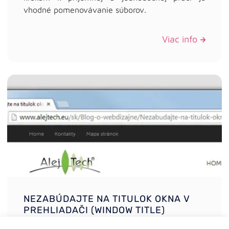
vhodné pomenovávanie súborov.
Viac info
NEZABÚDAJTE NA TITULOK OKNA V
PREHLIADAČI (WINDOW TITLE)
Autor: Juraj