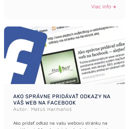
Viac info
AKO SPRÁVNE PRIDÁVAŤ ODKAZY NA
VÁŠ WEB NA FACEBOOK
Autor: Matúš Harmaňoš
Ako pridať odkaz na vašu webovú stránku na