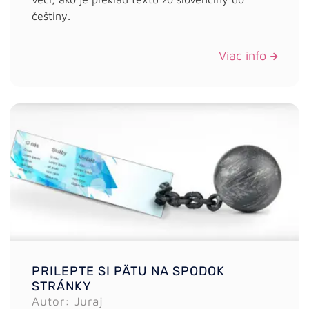
češtiny.
Viac info
PRILEPTE SI PÄTU NA SPODOK
STRÁNKY
Autor: Juraj