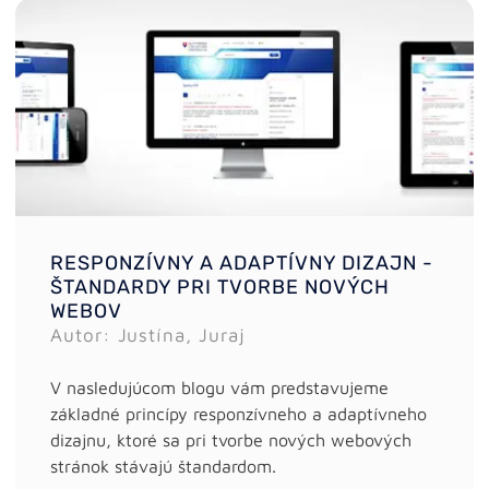
RESPONZÍVNY A ADAPTÍVNY DIZAJN -
ŠTANDARDY PRI TVORBE NOVÝCH
WEBOV
Autor: Justína, Juraj
V nasledujúcom blogu vám predstavujeme
základné princípy responzívneho a adaptívneho
dizajnu, ktoré sa pri tvorbe nových webových
stránok stávajú štandardom.