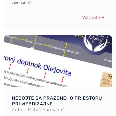
zjednoduší…
Viac info
NEBOJTE SA PRÁZDNEHO PRIESTORU
PRI WEBDIZAJNE
Autor: Matúš Harmaňoš