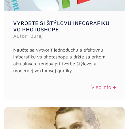
VYROBTE SI ŠTÝLOVÚ INFOGRAFIKU
VO PHOTOSHOPE
Autor: Juraj
Naučte sa vytvoriť jednoduchú a efektívnu
infografiku vo photoshope a držte sa pritom
aktuálnych trendov pri tvorbe štýlovej a
modernej vektorovej grafiky.
Viac info