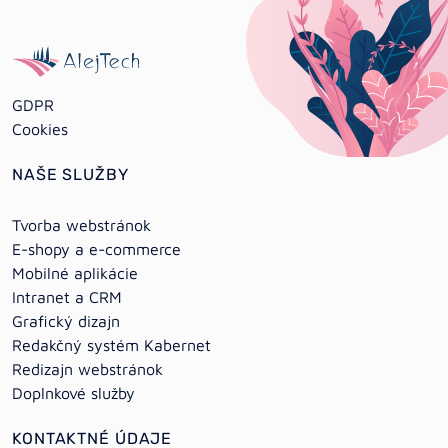
GDPR
Cookies
NAŠE SLUŽBY
Tvorba webstránok
E-shopy a e-commerce
Mobilné aplikácie
Intranet a CRM
Grafický dizajn
Redakčný systém Kabernet
Redizajn webstránok
Doplnkové služby
KONTAKTNÉ ÚDAJE