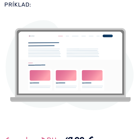
PRÍKLAD: