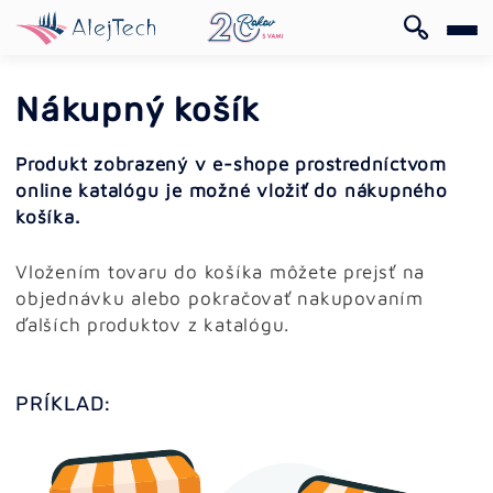
EN
Nákupný košík
Produkt zobrazený v e-shope prostredníctvom
online katalógu je možné vložiť do nákupného
košíka.
EN
Vložením tovaru do košíka môžete prejsť na
objednávku alebo pokračovať nakupovaním
ďalších produktov z katalógu.
PRÍKLAD: