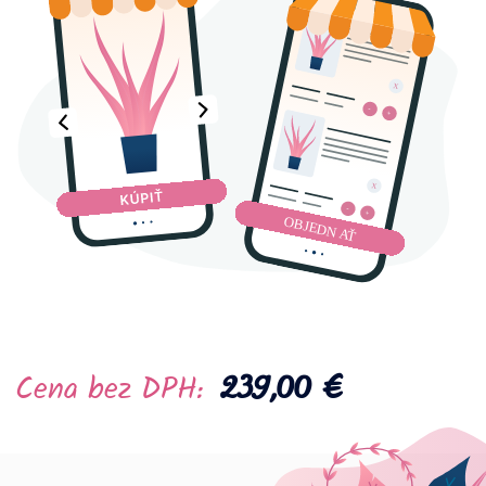
239,00 €
Cena bez DPH: