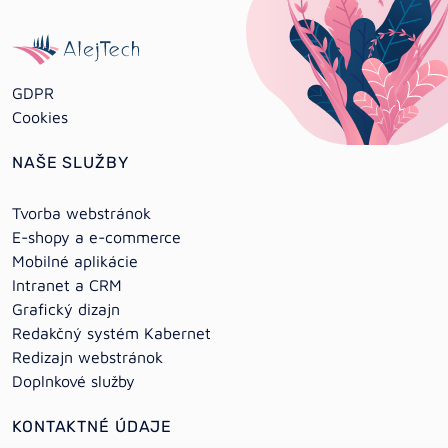
GDPR
Cookies
NAŠE SLUŽBY
Tvorba webstránok
E-shopy a e-commerce
Mobilné aplikácie
Intranet a CRM
Grafický dizajn
Redakčný systém Kabernet
Redizajn webstránok
Doplnkové služby
KONTAKTNÉ ÚDAJE