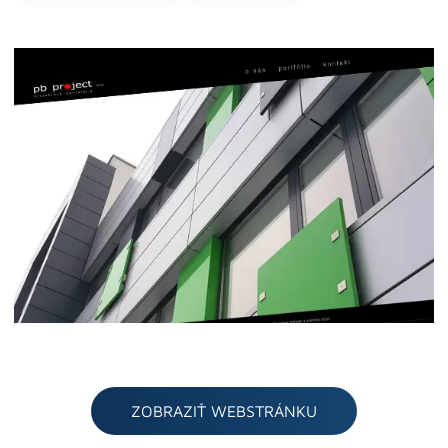
ZOBRAZIŤ WEBSTRÁNKU