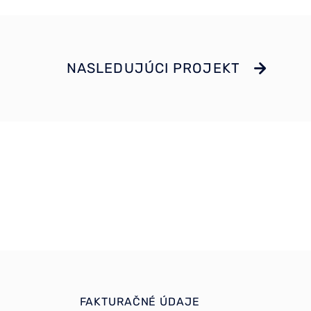
NASLEDUJÚCI PROJEKT
FAKTURAČNÉ ÚDAJE