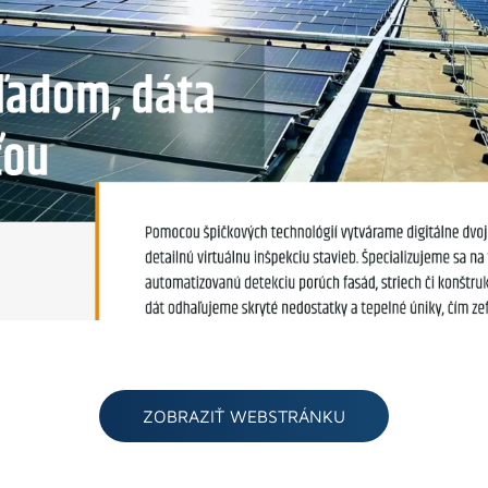
ZOBRAZIŤ WEBSTRÁNKU