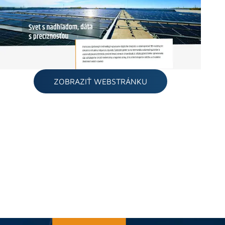
ZOBRAZIŤ WEBSTRÁNKU