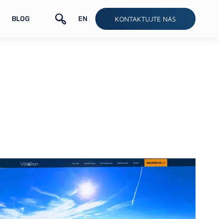
BLOG
EN
KONTAKTUJTE NÁS